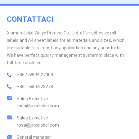
CONTATTACI
Xiamen Jinke Weiye Printing Co., Ltd. offer adhesive roll
labels and A4 sheet labels for all materials and sizes, which
are suitable for almost any application and any substrate.
We have perfect quality management system in place with
full-time qualified
+86 15805927008
+86 15805928278
Sales Executive
linda@jinkelabel.com
Sales Executive
rosa@jinkelabel.com
General manager