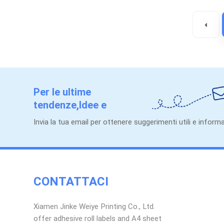
Per le ultime
tendenze,Idee e
promozioni.
Invia la tua email per ottenere suggerimenti utili e informa
CONTATTACI
Xiamen Jinke Weiye Printing Co., Ltd.
offer adhesive roll labels and A4 sheet