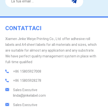
CONTATTACI
Xiamen Jinke Weiye Printing Co., Ltd. offer adhesive roll
labels and A4 sheet labels for all materials and sizes, which
are suitable for almost any application and any substrate.
We have perfect quality management system in place with
full-time qualified
+86 15805927008
+86 15805928278
Sales Executive
linda@jinkelabel.com
Sales Executive