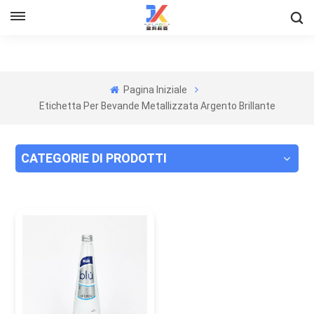
Pagina Iniziale
Etichetta Per Bevande Metallizzata Argento Brillante
CATEGORIE DI PRODOTTI