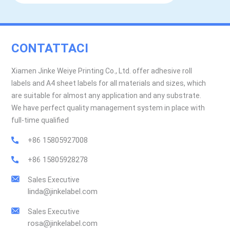
CONTATTACI
Xiamen Jinke Weiye Printing Co., Ltd. offer adhesive roll
labels and A4 sheet labels for all materials and sizes, which
are suitable for almost any application and any substrate.
We have perfect quality management system in place with
full-time qualified
+86 15805927008
+86 15805928278
Sales Executive
linda@jinkelabel.com
Sales Executive
rosa@jinkelabel.com