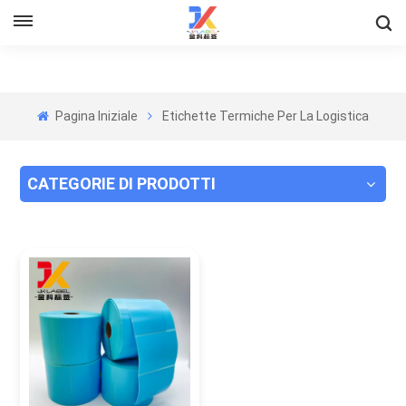
Pagina Iniziale
Etichette Termiche Per La Logistica
CATEGORIE DI PRODOTTI