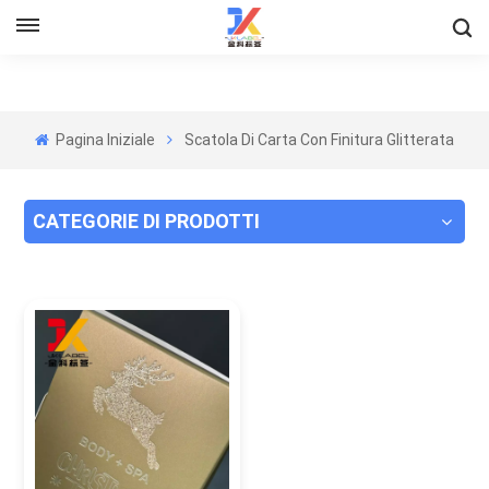
Pagina Iniziale
Scatola Di Carta Con Finitura Glitterata
CATEGORIE DI PRODOTTI