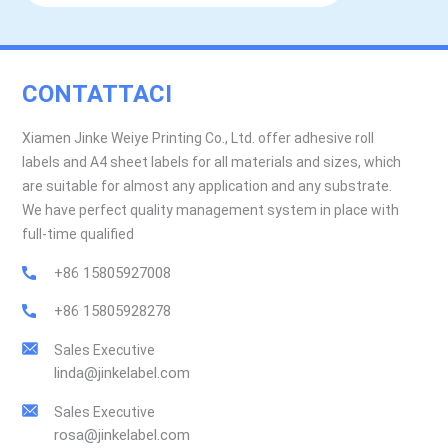
CONTATTACI
Xiamen Jinke Weiye Printing Co., Ltd. offer adhesive roll
labels and A4 sheet labels for all materials and sizes, which
are suitable for almost any application and any substrate.
We have perfect quality management system in place with
full-time qualified
+86 15805927008
+86 15805928278
Sales Executive
linda@jinkelabel.com
Sales Executive
rosa@jinkelabel.com