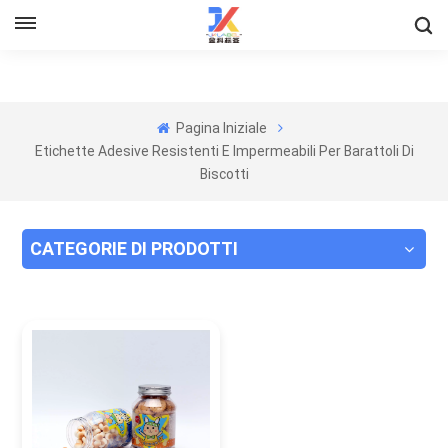
Pagina Iniziale
Etichette Adesive Resistenti E Impermeabili Per Barattoli Di
Biscotti
CATEGORIE DI PRODOTTI